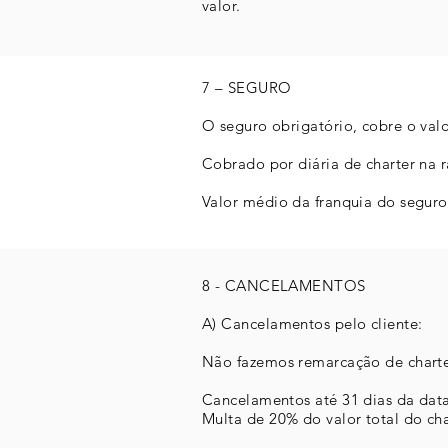
valor.
7 – SEGURO
O seguro obrigatório, cobre o val
Cobrado por diária de charter na r
Valor médio da franquia do seguro
8 - CANCELAMENTOS
A) Cancelamentos pelo cliente:
Não fazemos remarcação de charte
Cancelamentos até 31 dias da dat
Multa de 20% do valor total do cha