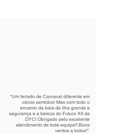
“Um feriado de Carnaval diferente em
vários sentidos! Mas com todo o
encanto da baia da ilha grande a
segurança e a beleza do Futuro XII da
DYC! Obrigado pelo excelente
atendimento de toda equipe!! Bons
ventos a todos!”