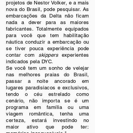
projetos de Nestor Volker, e a mais
nova do Brasil, pode pesquisar. As
embarcações da Delta não ficam
nada a dever para as maiores
fabricantes. Totalmente equipados
para você que tem habilitação
náutica conduzir a embarcação ou
se tiver pouca experiência pode
contar com
skippers
experientes
indicados pela DYC.
Se você tem um sonho de velejar
nas melhores praias do Brasil,
passar a noite ancorado em
lugares paradisíacos e exclusivos,
tendo o céu estrelado como
cenário, não importa se é um
programa em família ou uma
viagem romântica, tenha uma
certeza, estará investindo no
maior ativo que pode ter: