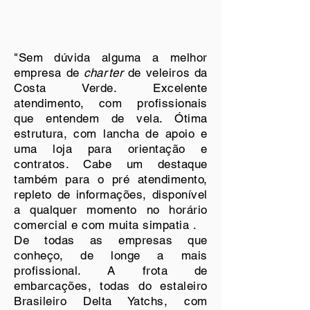
"Sem dúvida alguma a melhor
empresa de
charter
de veleiros da
Costa Verde. Excelente
atendimento, com profissionais
que entendem de vela. Ótima
estrutura, com lancha de apoio e
uma loja para orientação e
contratos. Cabe um destaque
também para o pré atendimento,
repleto de informações, disponível
a qualquer momento no horário
comercial e com muita simpatia .
De todas as empresas que
conheço, de longe a mais
profissional. A frota de
embarcações, todas do estaleiro
Brasileiro Delta Yatchs, com