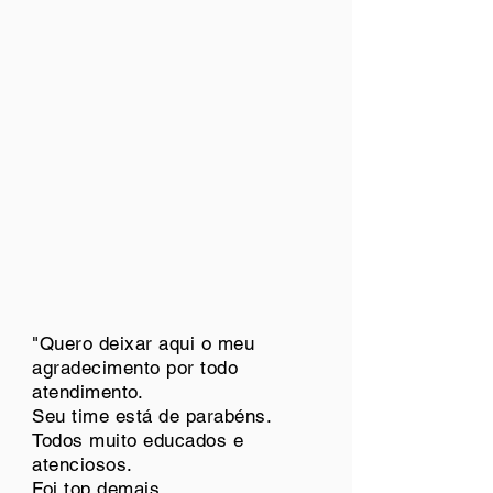
"Quero deixar aqui o meu
agradecimento por todo
atendimento.
Seu time está de parabéns.
Todos muito educados e
atenciosos.
Foi top demais.