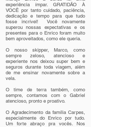
experiência ímpar. GRATIDÃO À
VOCÊ por tanto cuidado, paciência,
dedicação e tempo para que tudo
fosse incrível!
Você novamente
superou nossas expectativas e os
presentes para o Enrico foram muito
bem aproveitados, como ele queria.
O nosso skipper, Marco, como
sempre zeloso, atencioso e
experiente nos deixou super bem e
seguros durante toda viagem, além
de me ensinar novamente sobre a
vela.
O time de terra também, como
sempre, contamos com o Gabriel
atencioso, pronto e proativo.
O Agradecimento da família Carpes,
especialmente do Enrico por tudo.
Um forte abraço pra vocês. Nos