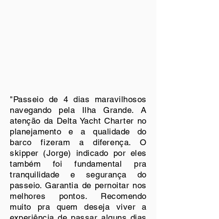
"Passeio de 4 dias maravilhosos
navegando pela Ilha Grande. A
atenção da Delta Yacht Charter no
planejamento e a qualidade do
barco fizeram a diferença. O
skipper (Jorge) indicado por eles
também foi fundamental pra
tranquilidade e segurança do
passeio. Garantia de pernoitar nos
melhores pontos. Recomendo
muito pra quem deseja viver a
experiência de passar alguns dias